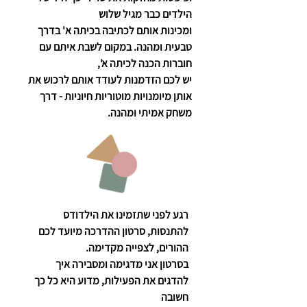
הילדים כבר מגיל שלוש
ומכינות אותם לכתיבה בכיתה א' בדרך
טבעית ומהנה. במקום לשבת איתם עם
חוברות הכנה לכיתה א',
יש לכם הזדמנות לעודד אותם לרכוש את
אותן מיומנויות מוטוריות חיוניות - דרך
משחק אמיתי ומהנה.
רגע לפני שתזמינו את הילדודס
להתנסות, סרטון ההדרכה מיועד לכם
ההורים, לצפייה מקדימה.
בסרטון אני מדגימה ומסבירה איך
להדגים את הפעילות, מדוע היא כל כך
חשובה