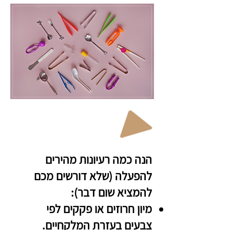
הנה כמה רעיונות מהירים
להפעלה
(שלא דורשים מכם
להמציא שום דבר):
מיון חרוזים או פקקים לפי
צבעים
בעזרת המלקחיים
.