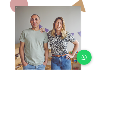
אנחנו כאן בשבילכם.