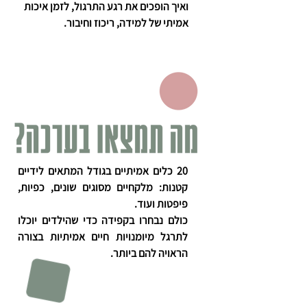
ואיך הופכים את רגע התרגול, לזמן איכות
אמיתי של למידה, ריכוז וחיבור.
20 כלים אמיתיים בגודל המתאים לידיים
קטנות: מלקחיים מסוגים שונים, כפיות,
פיפטות ועוד.
כולם נבחרו בקפידה כדי שהילדים יוכלו
לתרגל מיומנויות חיים אמיתיות בצורה
הראויה להם ביותר.