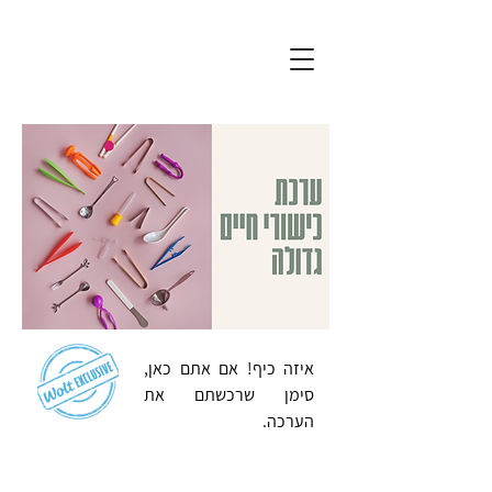
איזה כיף! אם אתם כאן,
סימן שרכשתם את
הערכה.