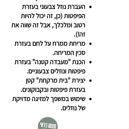
העברת נוזל צבעוני
בעזרת
הפיפטות
(כן, זה יכול להיות
רטוב ומלכלך, אבל זה שווה את
זה!).
מריחת ממרח על לחם
בעזרת
סכין המריחה
.
הכנת "מעבדה קטנה"
בעזרת
פיפטות
ונוזלים צבעוניים.
יצירת "בית מרקחת" קטן
בעזרת פיפטות
ובקבוקונים.
שימוש במשפך
למזיגה מדויקת
של נוזלים.