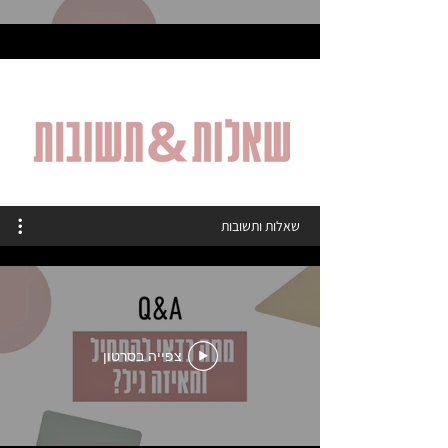
שאלות ותשובות
צפייה בסרטון