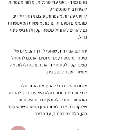
נעים מאד ✨ אני עדי מרגלית, מלווה משפחות
ליצירת בית מונטסורי.
ליוויתי עשרות משפחות, עיצבתי חדרי ילדים
מותאמים ופיתחתי ערכות מעשיות המאפשרות
גם להורים להתחיל ממשהו קטן ולהרגיש שינוי
גדול.
יחד עם אבי חדד, שותפי לדרך והבעלים של
מיטודו מונטסורי, אני מזמינה אתכם להתחיל
מצעד קטן, לפתוח יחד את הערכה ולגלות מה
אפשרי ועובד לכם בבית.
אנחנו פועלים כדי להפוך את החזון שלנו
למציאות ✨ החנות בוולט היא עוד דרך להנגיש
מונטסורי. תוכלו להזמין ערכות איכותיות
שלוקטו בקפידה לאחר המון מחשבה שהושקעה
בהן, בלחיצת כפתור, עד הבית!