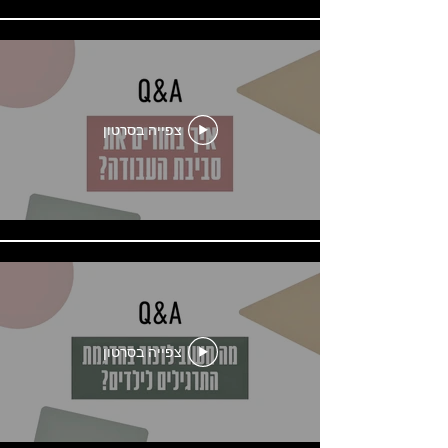
צפייה בסרטון
צפייה בסרטון