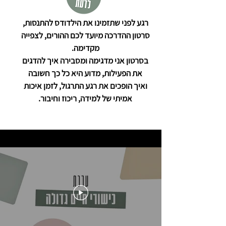
רגע לפני שתזמינו את הילדודס להתנסות,
סרטון ההדרכה מיועד לכם ההורים, לצפייה
מקדימה.
בסרטון אני מדגימה ומסבירה איך להדגים
את הפעילות, מדוע היא כל כך חשובה
ואיך הופכים את רגע התרגול, לזמן איכות
אמיתי של למידה, ריכוז וחיבור.