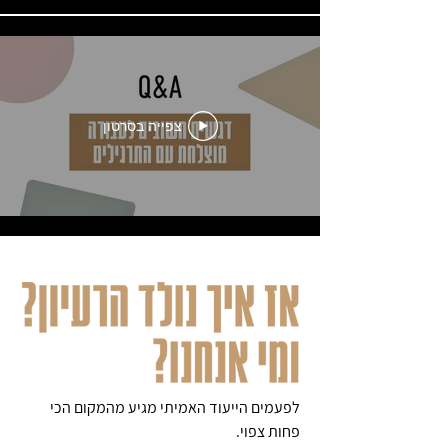
צפייה בסרטון
לפעמים הייעוד האמיתי מגיע מהמקום הכי
פחות צפוי.