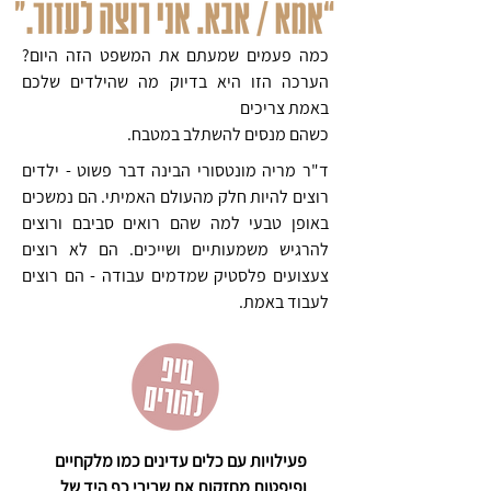
כמה פעמים שמעתם את המשפט הזה היום?
הערכה הזו היא בדיוק מה שהילדים שלכם
באמת צריכים
כשהם מנסים להשתלב במטבח.
ד"ר מריה מונטסורי הבינה דבר פשוט - ילדים
רוצים להיות חלק מהעולם האמיתי. הם נמשכים
באופן טבעי למה שהם רואים סביבם ורוצים
להרגיש משמעותיים ושייכים. הם לא רוצים
צעצועים פלסטיק שמדמים עבודה - הם רוצים
לעבוד באמת.
פעילויות עם כלים עדינים כמו מלקחיים
ופיפטות מחזקות את שרירי כף היד של