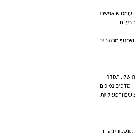
י עומס שיאפשרו 
בעיים 
הימנעי מרהיטים 
 שלו. תסדרי 
- מדפים נמוכים, 
ים והפעילויות 
נטסורי נועדו 