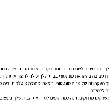
ך כמה טיפים לשגרת חיים נוחה בעזרת סידור הבית בצורה נכו
רת סביבה בהשראת מונטסורי בבית שלך יכולה להפוך אותו לגן ע
וך העקרונות של מריה מונטסורי, רופאה ומחנכת איטלקית, בית מ
ה ללמידה. 
משחקים מרתקים, הנה כמה טיפים לסדר את הבית שלך בעיצוב מ