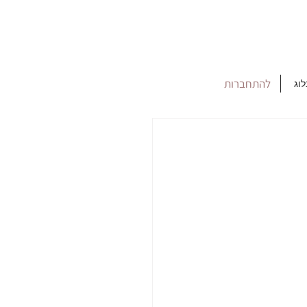
להתחברות
לוג