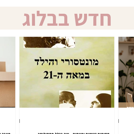
חדש בבלוג