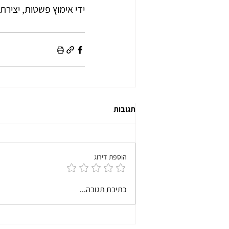
ידי אימוץ פשטות, יצירת
תגובות
הוספת דירוג
כתיבת תגובה...