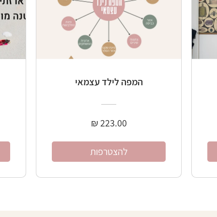
המפה לילד עצמאי
להצטרפות