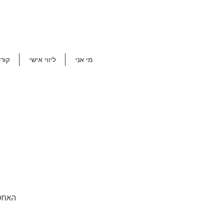
מי אני
ליווי אישי
קור