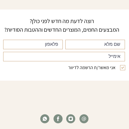
רוצה לדעת מה חדש לפני כולן?
המבצעים החמים, המוצרים החדשים וההטבות הסודיות?
אני מאשר/ת הרשמה לדיוור