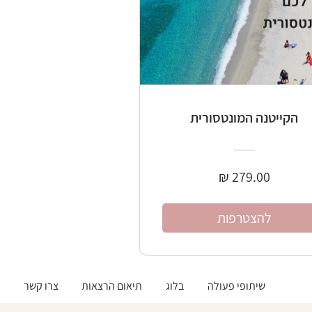
הקייטנה המונטסורית
להצטרפות
שיתופי פעולה
בלוג
תיאום הרצאות
צרו קשר