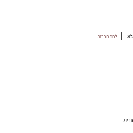
להתחברות
לוג