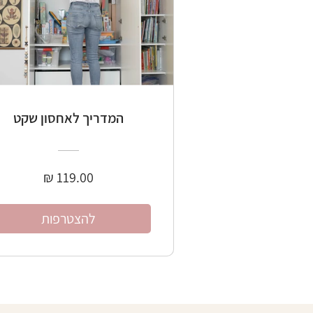
המדריך לאחסון שקט
להצטרפות