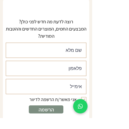
רוצה לדעת מה חדש לפני כולן?
המבצעים החמים, המוצרים החדשים וההטבות
הסודיות?
אני מאשר/ת הרשמה לדיוור
הרשמה