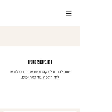
בקרוב יעלו פה פוסטים
שווה להסתכל בקטגוריות אחרות בבלוג או
לחזור לפה עוד כמה ימים.