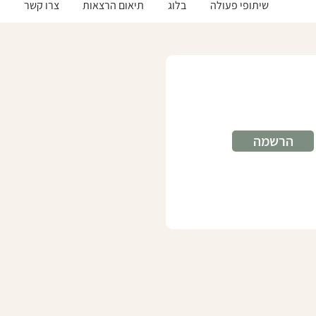
שיתופי פעולה
בלוג
תיאום הרצאות
צרו קשר
הרשמה