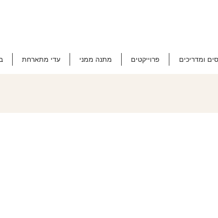
סים ומדריכים
פרוייקטים
מתנה ממני
עדי מתארחת
ב