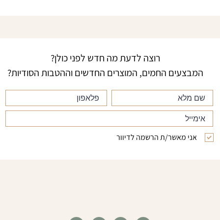
רוצה לדעת מה חדש לפני כולן?
המבצעים החמים, המוצרים החדשים וההטבות הסודיות?
אני מאשר/ת הרשמה לדיוור