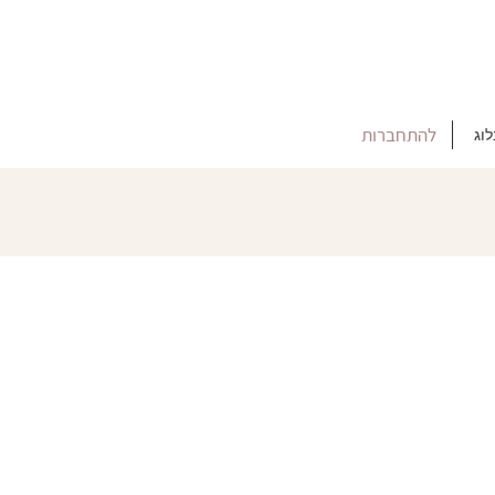
להתחברות
לוג