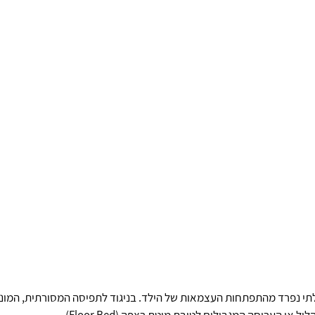
תי נפרד מהתפתחות העצמאות של הילד. בניגוד לתפיסה המסורתית, המונ