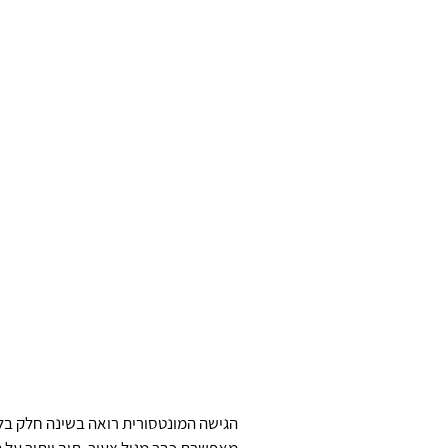
הגישה המונטסורית רואה בשינה חלק בל