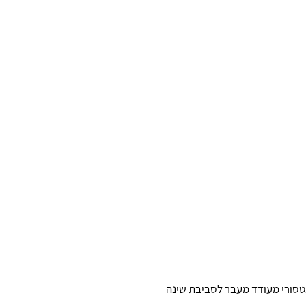
טסורי מעודד מעבר לסביבת שינה