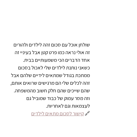
שולחן אוכל עם סכום זהה לילדים ולהורים
זה אולי נראה כמו פרט קטן אבל בעיניי זה 
אחד הדברים הכי משמעותיים בבית.
כשאני נותנת לילדים שלי לאכול בסכום 
ממתכת בגודל שמתאים לידיים שלהם אבל 
זהה לכלים שלי הם מרגישים שרואים אותם, 
שהם שייכים שהם חלק חשוב מהמשפחה.
וזה מסר עמוק של כבוד שמוביל גם 
לעצמאות וגם לאחריות.
🔗 
קישור לסכום מתאים לילדים