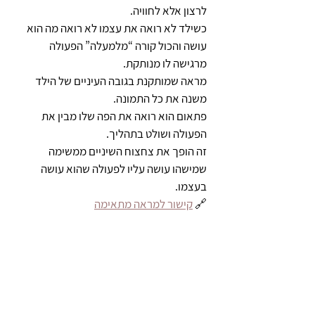
לרצון אלא לחוויה.
כשילד לא רואה את עצמו לא רואה מה הוא 
עושה והכול קורה “מלמעלה” הפעולה 
מרגישה לו מנותקת.
מראה שמותקנת בגובה העיניים של הילד 
משנה את כל התמונה.
פתאום הוא רואה את הפה שלו מבין את 
הפעולה ושולט בתהליך.
זה הופך את צחצוח השיניים ממשימה 
שמישהו עושה עליו לפעולה שהוא עושה 
בעצמו.
🔗 
קישור למראה מתאימה