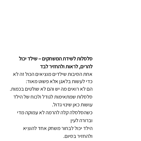
סלסלות לשידת המשחקים – שילד יכול 
להרים, לראות ולהחזיר לבד
אחת הסיבות שילדים מוציאים הכול זה לא 
כדי לעשות בלאגן אלא פשוט מאוד:
הם לא רואים מה יש והם לא שולטים בכמות.
סלסלות שמתאימות לגודל ולכוח של הילד 
עושות כאן שינוי גדול.
כשהסלסלה קלה להרמה לא עמוקה מדי 
וברורה לעין
הילד יכול לבחור משחק אחד להוציא  
ולהחזיר בסיום.