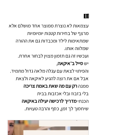
לסיכום
עצמאות לא נוצרת ממוצר אחד מושלם אלא 
מרצף של בחירות קטנות יומיומיות 
שמתאימות לילד ומכבדות גם את ההורה 
שמלווה אותו.
ועכשיו זה גם תזמון מצוין לבחור אחרת.
יש 
סייל ב־איקאה
,
והפיתוי לצאת עם עגלה מלאה גדול מתמיד.
אבל אם את רוצה להגיע לאיקאה ולצאת 
ממנה 
רק עם מה שאת באמת צריכה 
בלי בזבוז ובלי אכזבות בבית
הכנתי 
מדריך לרכישה יעילה באיקאה 
שיחסוך לך זמן, כסף והרבה טעויות.