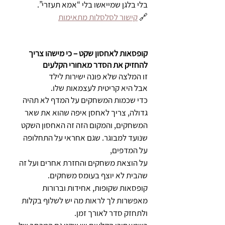
בלי בלגן שמייאשו בלי “אמא תעזרי”.
🔗 
קישור לסלסלות מתאימות
קופסאות לאחסון שקט – כי מישהו צריך 
להחזיק את הסדר מאחורי הקלעים
זו המלצה שלא פונה ישירות לילד
אבל היא קריטית לעצמאות שלו.
כדי שכמות המשחקים על המדף לא תהיה 
גדולה, צריך לאחסן איפה שהוא את שאר 
המשחקים, והמקום הזה זה האחסון השקט 
שנועד למבוגר. שגם אחראי על התחלופה 
על המדפים,
על הוצאת משחקים והחזרת אחרים ועל זה 
שהבית לא יוצף בעומס משחקים. 
קופסאות שקופות, אחידות וברורות 
מאפשרות לך לראות מה יש לשלוף בקלות 
ולתחזק סדר לאורך זמן.