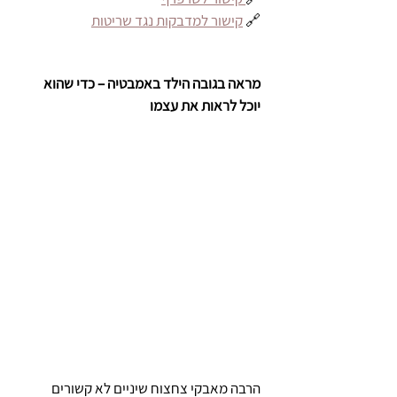
🔗 
קישור למדבקות נגד שריטות
מראה בגובה הילד באמבטיה – כדי שהוא 
יוכל לראות את עצמו
הרבה מאבקי צחצוח שיניים לא קשורים 