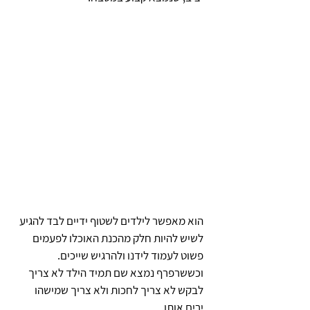
הוא מאפשר לילדים לשטוף ידיים לבד להגיע 
לשיש להיות חלק מהכנת האוכלו לפעמים 
פשוט לעמוד לידנו ולהרגיש שייכים.
וכששרפרף נמצא שם תמיד הילד לא צריך 
לבקש לא צריך לחכות ולא צריך שמישהו 
ירים אותו.