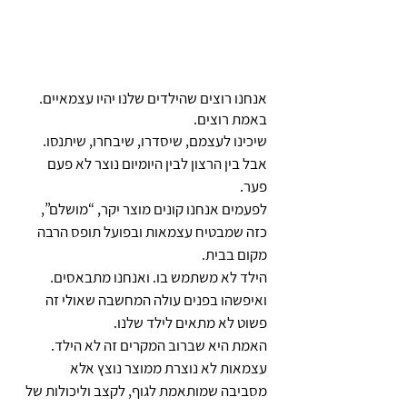
אנחנו רוצים שהילדים שלנו יהיו עצמאיים.
באמת רוצים.
שיכינו לעצמם, שיסדרו, שיבחרו, שיתנסו. 
אבל בין הרצון לבין היומיום נוצר לא פעם 
פער.
לפעמים אנחנו קונים מוצר יקר, “מושלם”, 
כזה שמבטיח עצמאות ובפועל תופס הרבה 
מקום בבית.
הילד לא משתמש בו. ואנחנו מתבאסים.
ואיפשהו בפנים עולה המחשבה שאולי זה 
פשוט לא מתאים לילד שלנו.
האמת היא שברוב המקרים זה לא הילד.
עצמאות לא נוצרת ממוצר נוצץ אלא 
מסביבה שמותאמת לגוף, לקצב וליכולות של 