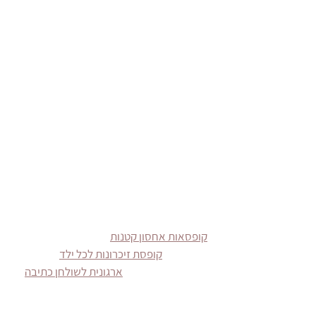
קופסאות אחסון קטנות
קופסת זיכרונות לכל ילד
ארגונית לשולחן כתיבה