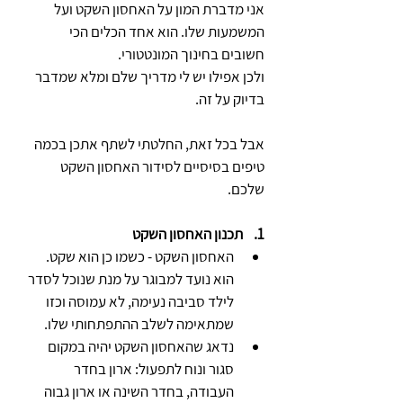
אני מדברת המון על האחסון השקט ועל 
המשמעות שלו. הוא אחד הכלים הכי 
חשובים בחינוך המונטטורי.
ולכן אפילו יש לי מדריך שלם ומלא שמדבר 
בדיוק על זה.
אבל בכל זאת, החלטתי לשתף אתכן בכמה 
טיפים בסיסיים לסידור האחסון השקט 
שלכם.
1.    תכנון האחסון השקט 
האחסון השקט - כשמו כן הוא שקט.  
הוא נועד למבוגר על מנת שנוכל לסדר 
לילד סביבה נעימה, לא עמוסה וכזו 
שמתאימה לשלב ההתפתחותי שלו.
נדאג שהאחסון השקט יהיה במקום 
סגור ונוח לתפעול: ארון בחדר 
העבודה, בחדר השינה או ארון גבוה 