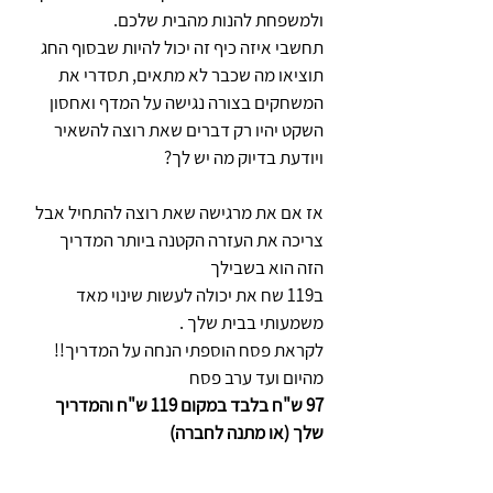
ולמשפחת להנות מהבית שלכם. 
תחשבי איזה כיף זה יכול להיות שבסוף החג 
תוציאו מה שכבר לא מתאים, תסדרי את 
המשחקים בצורה נגישה על המדף ואחסון 
השקט יהיו רק דברים שאת רוצה להשאיר 
ויודעת בדיוק מה יש לך? 
אז אם את מרגישה שאת רוצה להתחיל אבל 
צריכה את העזרה הקטנה ביותר המדריך 
הזה הוא בשבילך 
ב119 שח את יכולה לעשות שינוי מאד 
משמעותי בבית שלך .
לקראת פסח הוספתי הנחה על המדריך!! 
מהיום ועד ערב פסח 
97 ש"ח בלבד במקום 119 ש"ח והמדריך 
שלך (או מתנה לחברה)  