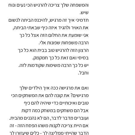
והמשפחה שלך צריכה להרגיש הכי נעים ונוח 
שיש. 
תדמיני איך זה מרגיש, להיכנס הביתה לנשום 
את האויר ולהגיד איזה כיף שבאתי הביתה, 
אני שומעת את החלום הזה אצל כל כך 
הרבה משפחות שפונות אלי. 
הרצון הזה להרגיש טוב בבית הוא כל כך 
בסיסי ואם זאת כל כך חמקמק. 
יש כל כך הרבה משימות שקודמות לזה. 
וחבל. 
ואם את מרגישה ככה איך הילדים שלך 
מרגישים? את קונה להם את המשחקים הכי 
טובים ואיכותיים כדי שיהיה להם כיף 
אבל הם משחקים במשחק כמה דקות 
ועוברים מדבר לדבר, הם לא נהננים מהבית. 
אם היית צריכה לקנות משהו הפסח הזה - זה 
הדבר שהייתי ממליצה לך - כלים שיעזורו לך 