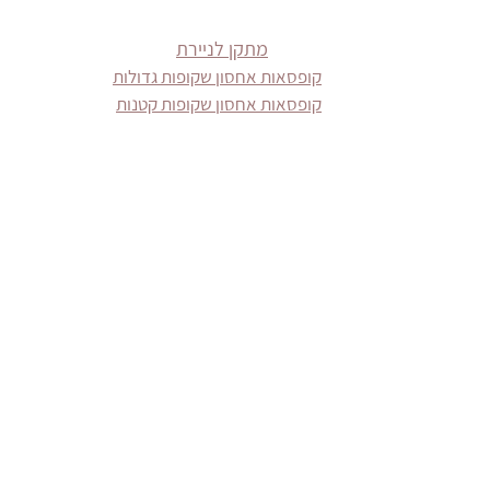
מתקן לניירת
קופסאות אחסון שקופות גדולות
קופסאות אחסון שקופות קטנות